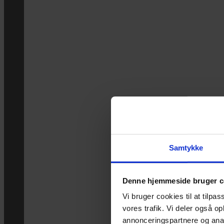
Samtykke
Denne hjemmeside bruger c
Vi bruger cookies til at tilpas
vores trafik. Vi deler også 
annonceringspartnere og anal