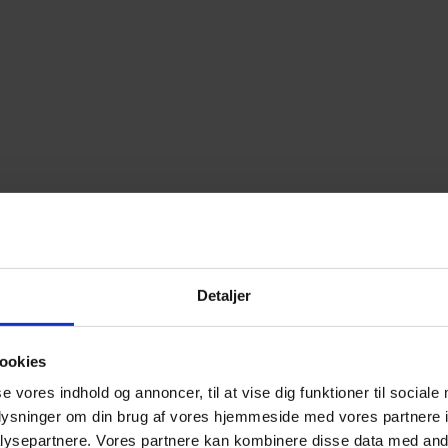
Detaljer
ookies
se vores indhold og annoncer, til at vise dig funktioner til sociale
oplysninger om din brug af vores hjemmeside med vores partnere i
ysepartnere. Vores partnere kan kombinere disse data med andr