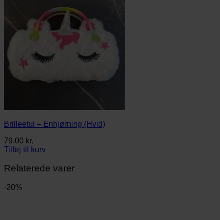
Brilleetui – Enhjørning (Hvid)
79,00
kr.
Tilføj til kurv
Relaterede varer
-20%