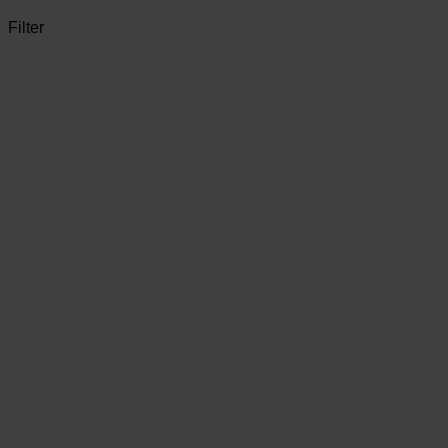
Filter