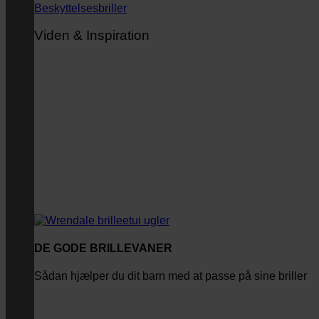
Beskyttelsesbriller
Viden & Inspiration
DE GODE BRILLEVANER
Sådan hjælper du dit barn med at passe på sine briller