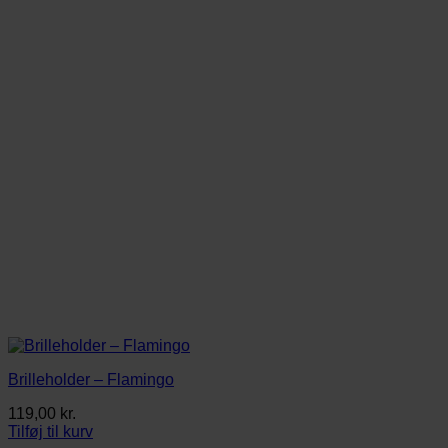
Brilleholder – Flamingo
119,00
kr.
Tilføj til kurv