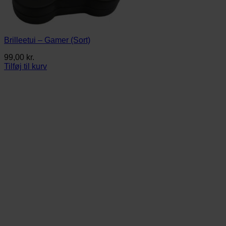
Brilleetui – Gamer (Sort)
99,00
kr.
Tilføj til kurv