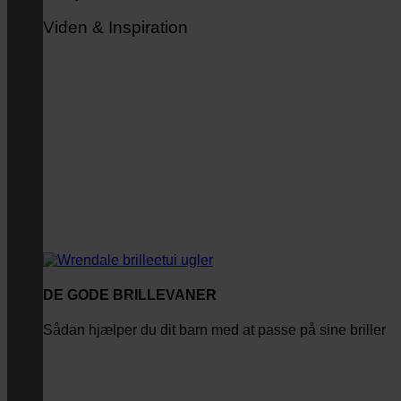
Viden & Inspiration
DE GODE BRILLEVANER
Sådan hjælper du dit barn med at passe på sine briller