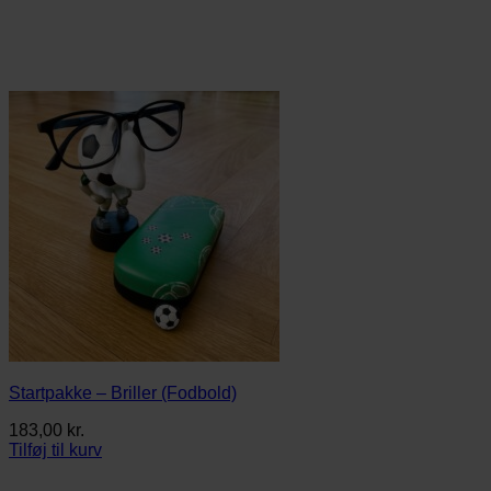
Startpakke – Briller (Fodbold)
183,00
kr.
Tilføj til kurv