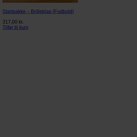
Startpakke – Brilleklap (Fodbold)
317,00
kr.
Tilføj til kurv