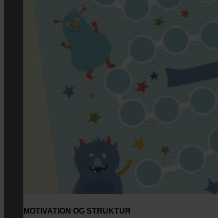
MOTIVATION OG STRUKTUR