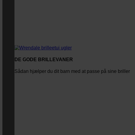
DE GODE BRILLEVANER
Sådan hjælper du dit barn med at passe på sine briller