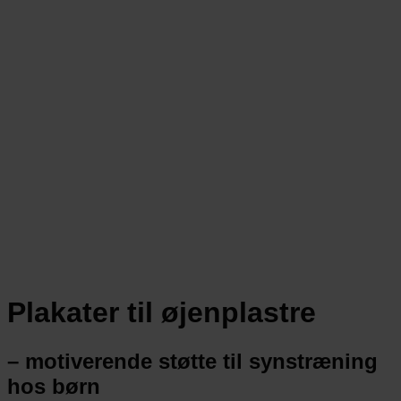
Plakater til øjenplastre
– motiverende støtte til synstræning
hos børn