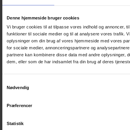
25,00
kr.
Tilføj til kurv
Denne hjemmeside bruger cookies
Vi bruger cookies til at tilpasse vores indhold og annoncer, til
funktioner til sociale medier og til at analysere vores trafik. 
oplysninger om din brug af vores hjemmeside med vores par
for sociale medier, annonceringspartnere og analysepartnere
partnere kan kombinere disse data med andre oplysninger, du
dem, eller som de har indsamlet fra din brug af deres tjeneste
Samtykkevalg
Nødvendig
Præferencer
Statistik