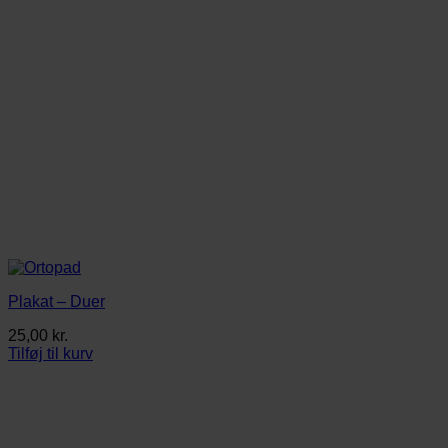
Plakat – Duer
25,00
kr.
Tilføj til kurv