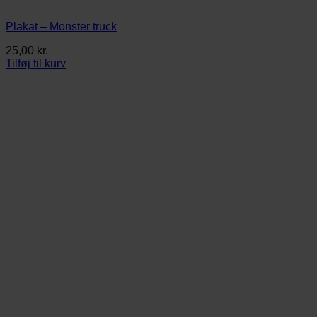
Plakat – Monster truck
25,00
kr.
Tilføj til kurv