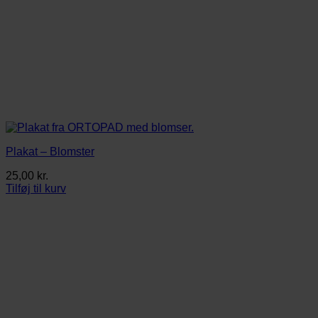
Plakat – Blomster
25,00
kr.
Tilføj til kurv