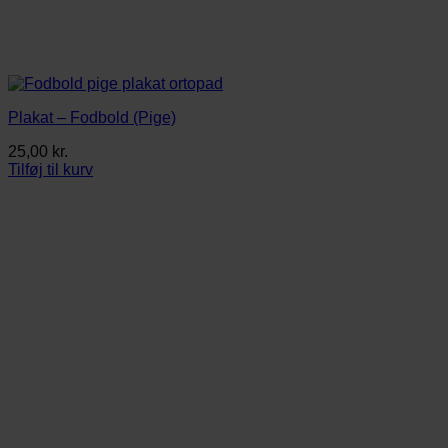
Plakat – Fodbold (Pige)
25,00
kr.
Tilføj til kurv