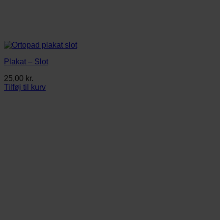
Plakat – Slot
25,00
kr.
Tilføj til kurv