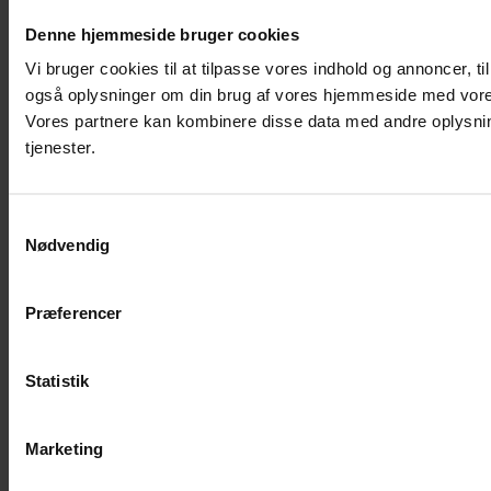
Denne hjemmeside bruger cookies
Vi bruger cookies til at tilpasse vores indhold og annoncer, til 
også oplysninger om din brug af vores hjemmeside med vores
Vores partnere kan kombinere disse data med andre oplysning
tjenester.
Samtykkevalg
Nødvendig
Præferencer
Statistik
Marketing