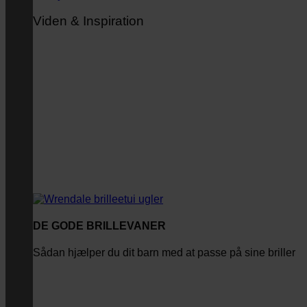
Viden & Inspiration
DE GODE BRILLEVANER
Sådan hjælper du dit barn med at passe på sine briller