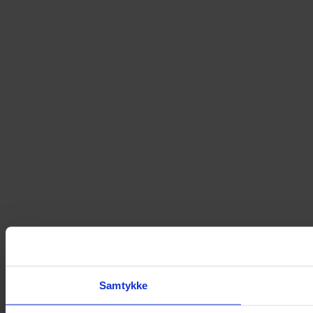
Samtykke