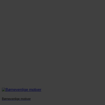
Børnevenlige motiver