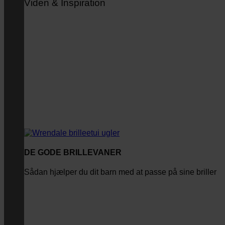
Viden & Inspiration
DE GODE BRILLEVANER
Sådan hjælper du dit barn med at passe på sine briller