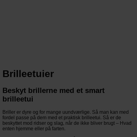
Brilleetuier
Beskyt brillerne med et smart
brilleetui
Briller er dyre og for mange uundværlige. Så man kan med
fordel passe på dem med et praktisk brilleetui. Så er de
beskyttet mod ridser og slag, når de ikke bliver brugt – Hvad
enten hjemme eller på farten.