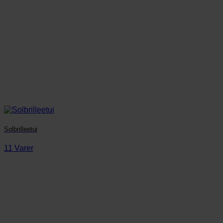
Solbrilleetui
11 Varer