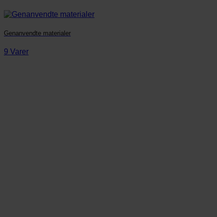
Genanvendte materialer
9 Varer