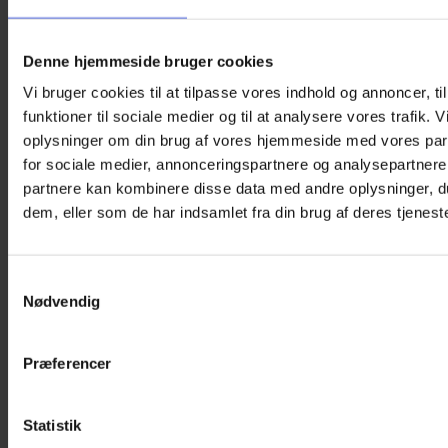
Denne hjemmeside bruger cookies
Vi bruger cookies til at tilpasse vores indhold og annoncer, til
funktioner til sociale medier og til at analysere vores trafik. 
oplysninger om din brug af vores hjemmeside med vores par
for sociale medier, annonceringspartnere og analysepartnere
partnere kan kombinere disse data med andre oplysninger, du
dem, eller som de har indsamlet fra din brug af deres tjeneste
Samtykkevalg
Nødvendig
Præferencer
Statistik