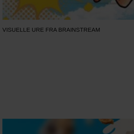
VISUELLE URE FRA BRAINSTREAM