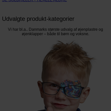
Udvalgte produkt-kategorier
Vi har bl.a.. Danmarks største udvalg af øjenplastre og
øjenklapper – både til børn og voksne.