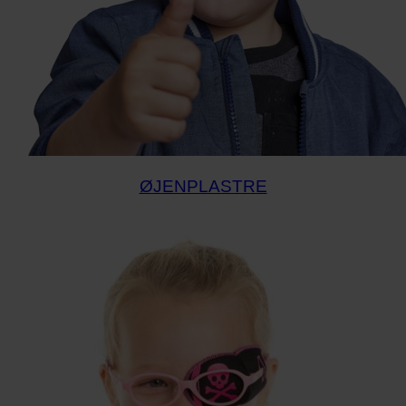
ØJENPLASTRE