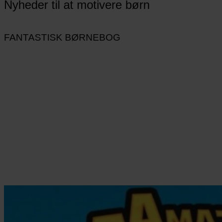
Nyheder til at motivere børn
FANTASTISK BØRNEBOG