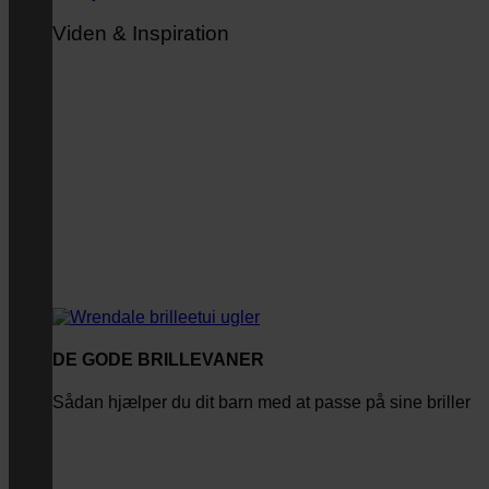
Viden & Inspiration
DE GODE BRILLEVANER
Sådan hjælper du dit barn med at passe på sine briller