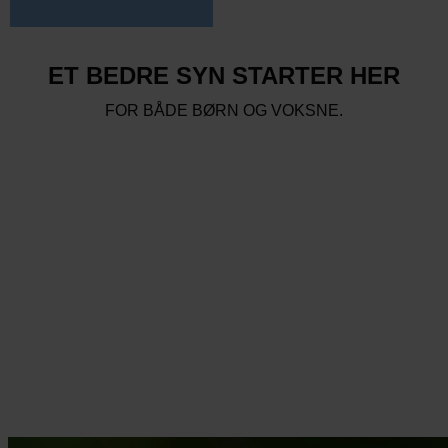
ET BEDRE SYN STARTER HER
FOR BÅDE BØRN OG VOKSNE.