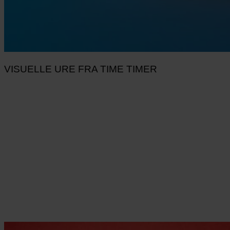
VISUELLE URE FRA TIME TIMER