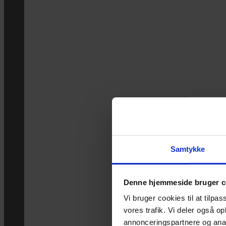
Samtykke
Denne hjemmeside bruger c
Vi bruger cookies til at tilpas
vores trafik. Vi deler også 
annonceringspartnere og anal