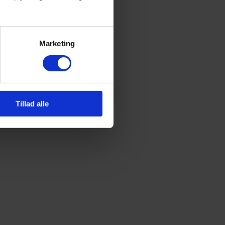
Marketing
Tillad alle