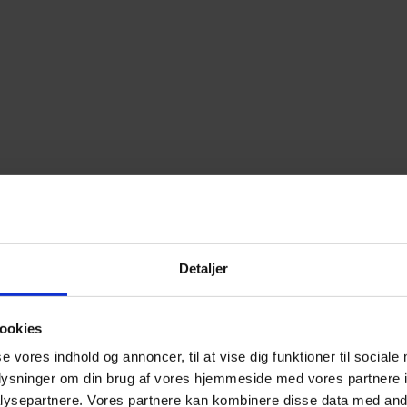
Detaljer
ookies
se vores indhold og annoncer, til at vise dig funktioner til sociale
oplysninger om din brug af vores hjemmeside med vores partnere i
ysepartnere. Vores partnere kan kombinere disse data med andr