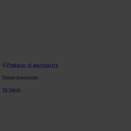
Plakater til øjenplastre
19 Varer