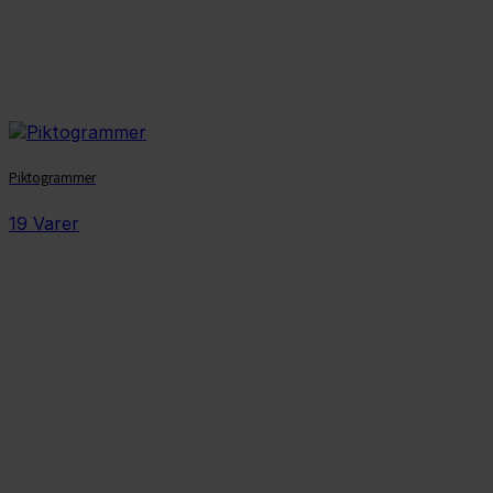
Piktogrammer
19 Varer