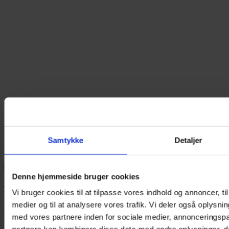
Samtykke
Detaljer
Denne hjemmeside bruger cookies
Visuelle ure
Vi bruger cookies til at tilpasse vores indhold og annoncer, til 
medier og til at analysere vores trafik. Vi deler også oplys
32 Varer
med vores partnere inden for sociale medier, annonceringsp