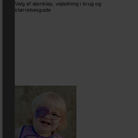
Valg af øjenklap, vejledning i brug og
størrelsesguide