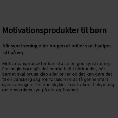
Motivationsprodukter til børn
Når synstræning eller brugen af briller skal hjælpes
lidt på vej
Motivationsprodukter kan støtte en god synstræning.
For nogle børn går det nemlig helt i hårknuder, når
barnet skal bruge klap eller briller og det kan gøre det
til en vanskelig sag for forældrene at få gennemført
synstræningen. Det kan skyldes frustration, bekymring
om omverdens syn på det og flovhed.