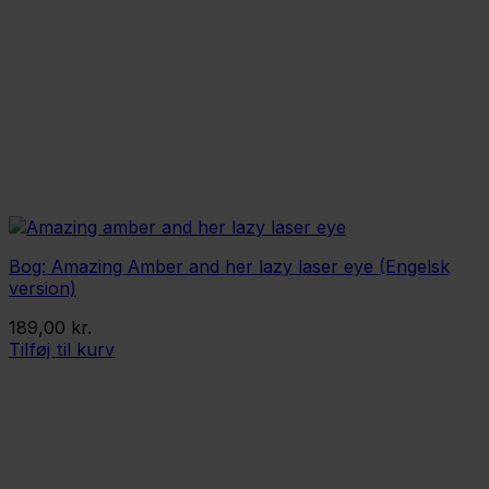
Bog: Amazing Amber and her lazy laser eye (Engelsk
version)
189,00
kr.
Tilføj til kurv