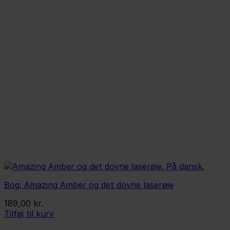
Bog: Amazing Amber og det dovne laserøje
189,00
kr.
Tilføj til kurv