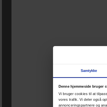
Samtykke
Denne hjemmeside bruger c
Vi bruger cookies til at tilpas
vores trafik. Vi deler også 
annonceringspartnere og anal