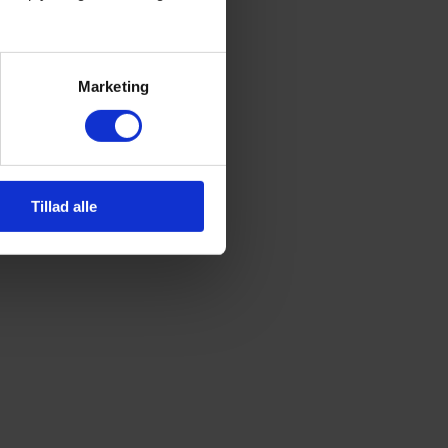
Marketing
Tillad alle