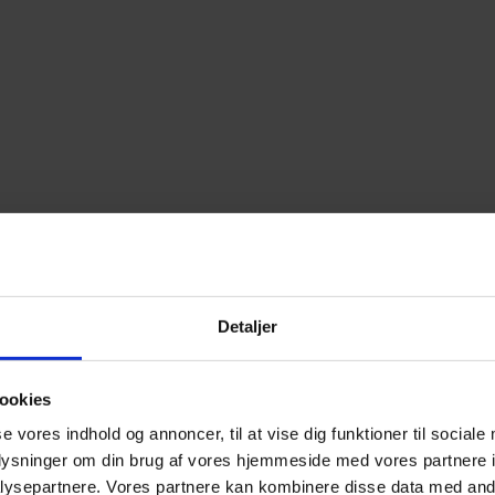
Detaljer
ookies
se vores indhold og annoncer, til at vise dig funktioner til sociale
oplysninger om din brug af vores hjemmeside med vores partnere i
ysepartnere. Vores partnere kan kombinere disse data med andr