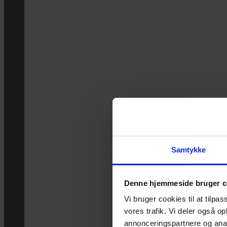
Samtykke
Denne hjemmeside bruger c
Vi bruger cookies til at tilpas
vores trafik. Vi deler også 
annonceringspartnere og anal