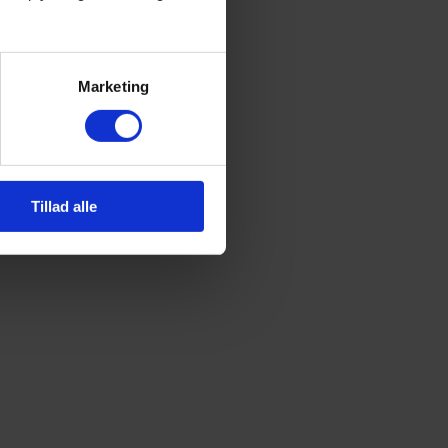
Marketing
Tillad alle