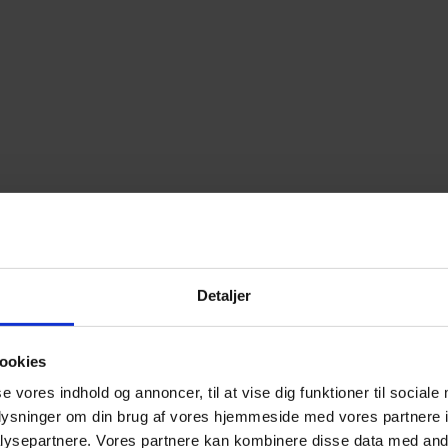
Detaljer
ookies
se vores indhold og annoncer, til at vise dig funktioner til sociale
oplysninger om din brug af vores hjemmeside med vores partnere i
ysepartnere. Vores partnere kan kombinere disse data med andr