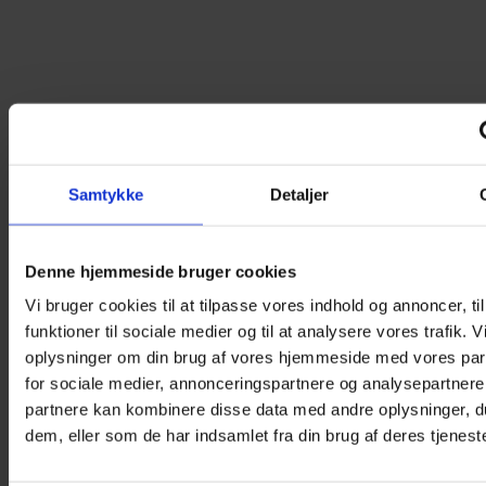
Samtykke
Detaljer
Denne hjemmeside bruger cookies
Vi bruger cookies til at tilpasse vores indhold og annoncer, til
funktioner til sociale medier og til at analysere vores trafik. 
oplysninger om din brug af vores hjemmeside med vores par
for sociale medier, annonceringspartnere og analysepartnere
partnere kan kombinere disse data med andre oplysninger, du
dem, eller som de har indsamlet fra din brug af deres tjeneste