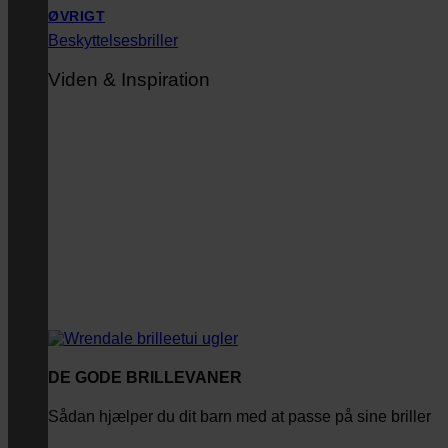
ØVRIGT
Beskyttelsesbriller
Viden & Inspiration
DE GODE BRILLEVANER
Sådan hjælper du dit barn med at passe på sine briller