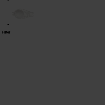
Filter