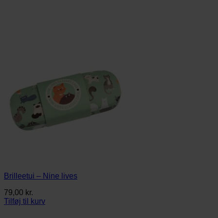
Brilleetui – Nine lives
79,00
kr.
Tilføj til kurv