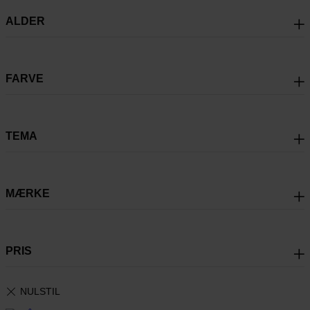
ALDER
FARVE
TEMA
MÆRKE
PRIS