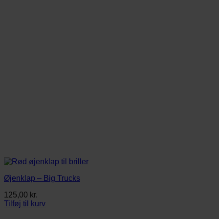
Øjenklap – Big Trucks
125,00
kr.
Tilføj til kurv