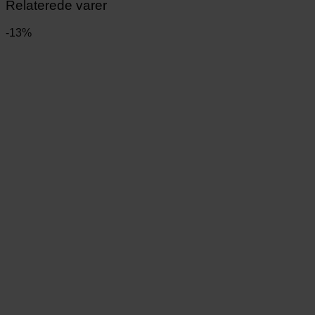
Relaterede varer
-13%