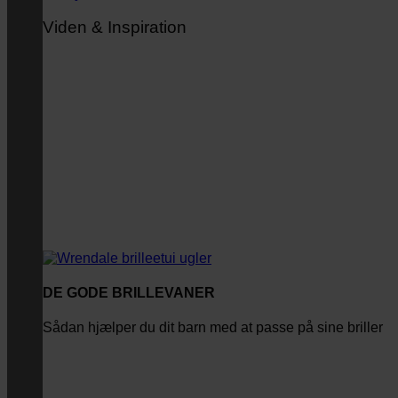
Viden & Inspiration
DE GODE BRILLEVANER
Sådan hjælper du dit barn med at passe på sine briller