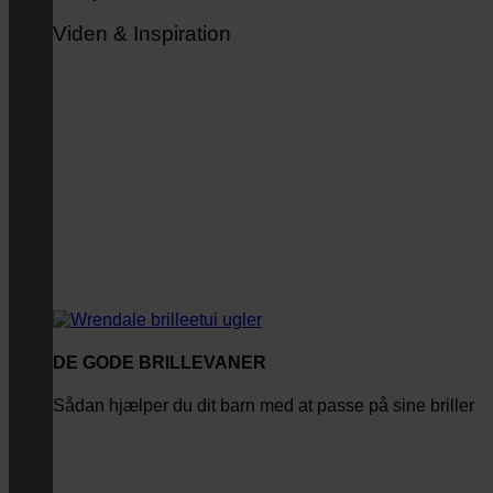
Viden & Inspiration
DE GODE BRILLEVANER
Sådan hjælper du dit barn med at passe på sine briller