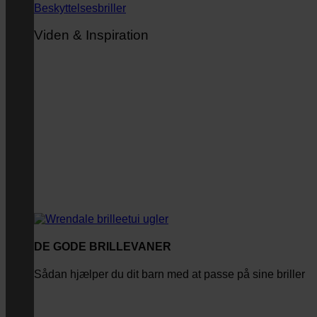
Beskyttelsesbriller
Viden & Inspiration
DE GODE BRILLEVANER
Sådan hjælper du dit barn med at passe på sine briller