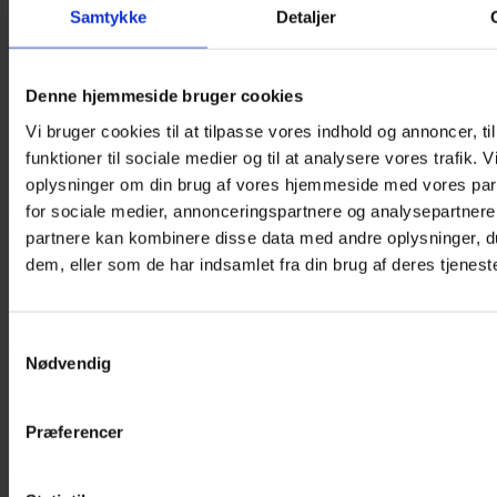
Samtykke
Detaljer
Denne hjemmeside bruger cookies
Vi bruger cookies til at tilpasse vores indhold og annoncer, til
funktioner til sociale medier og til at analysere vores trafik. 
oplysninger om din brug af vores hjemmeside med vores par
for sociale medier, annonceringspartnere og analysepartnere
partnere kan kombinere disse data med andre oplysninger, du
dem, eller som de har indsamlet fra din brug af deres tjeneste
Samtykkevalg
Nødvendig
Præferencer
MYI Eye Patches – Penguins