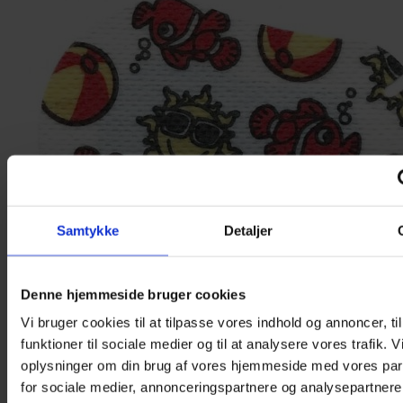
Samtykke
Detaljer
Denne hjemmeside bruger cookies
Vi bruger cookies til at tilpasse vores indhold og annoncer, til
funktioner til sociale medier og til at analysere vores trafik. 
oplysninger om din brug af vores hjemmeside med vores par
for sociale medier, annonceringspartnere og analysepartnere