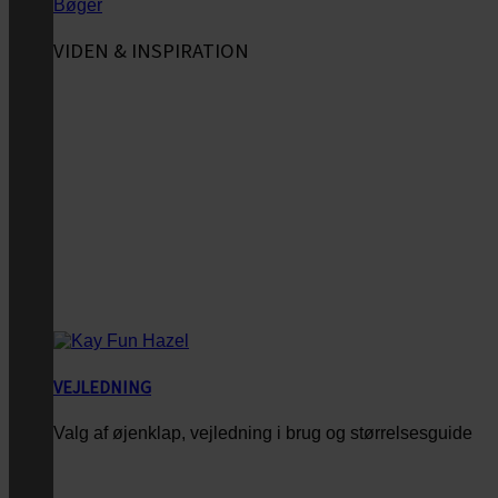
Bøger
VIDEN & INSPIRATION
VEJLEDNING
Valg af øjenklap, vejledning i brug og størrelsesguide