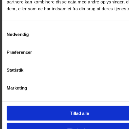
partnere kan kombinere disse data med andre oplysninger, du
dem, eller som de har indsamlet fra din brug af deres tjeneste
Samtykkevalg
Nødvendig
Præferencer
Statistik
Marketing
Tillad alle