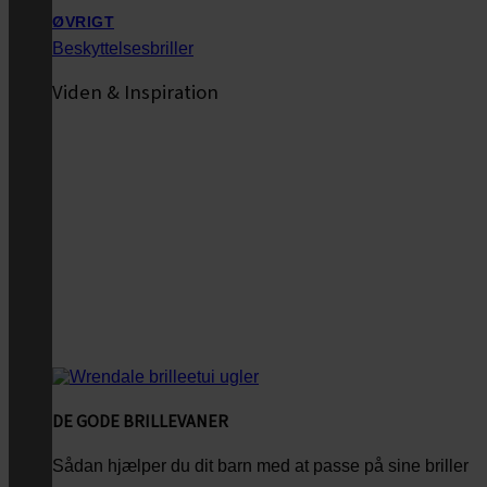
ØVRIGT
Beskyttelsesbriller
Viden & Inspiration
DE GODE BRILLEVANER
Sådan hjælper du dit barn med at passe på sine briller