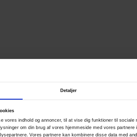
Detaljer
ookies
se vores indhold og annoncer, til at vise dig funktioner til sociale
oplysninger om din brug af vores hjemmeside med vores partnere i
ysepartnere. Vores partnere kan kombinere disse data med andr