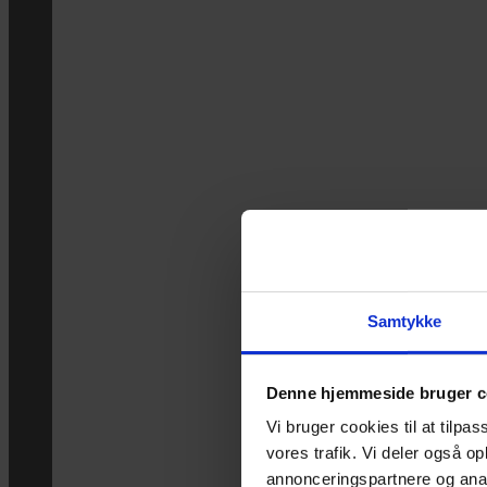
Samtykke
Denne hjemmeside bruger c
Vi bruger cookies til at tilpas
vores trafik. Vi deler også 
annonceringspartnere og anal