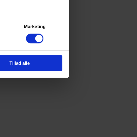
Marketing
Tillad alle