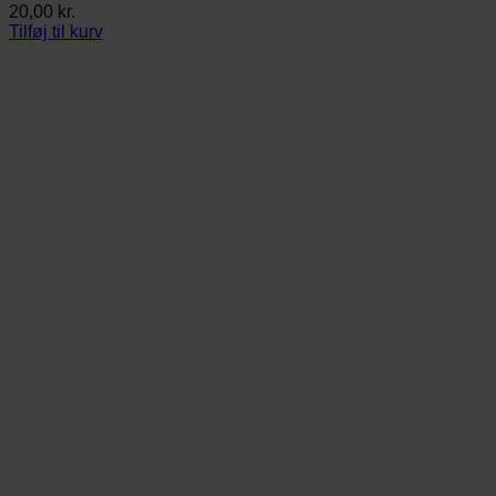
20,00
kr.
Tilføj til kurv