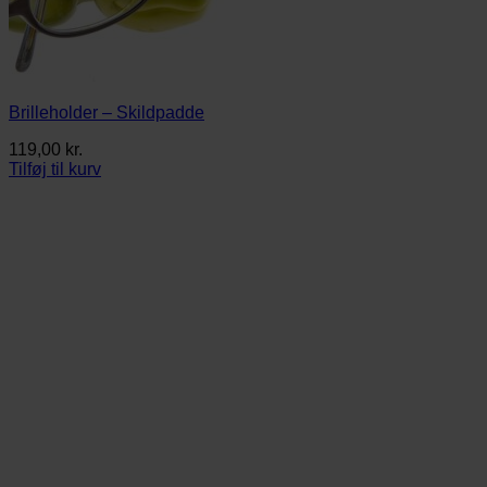
Brilleholder – Skildpadde
119,00
kr.
Tilføj til kurv