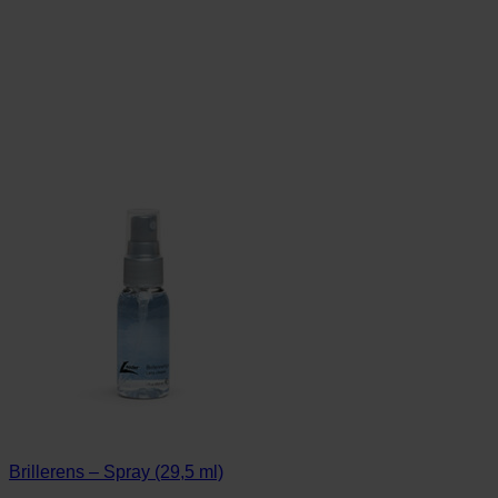
Brillerens – Spray (29,5 ml)