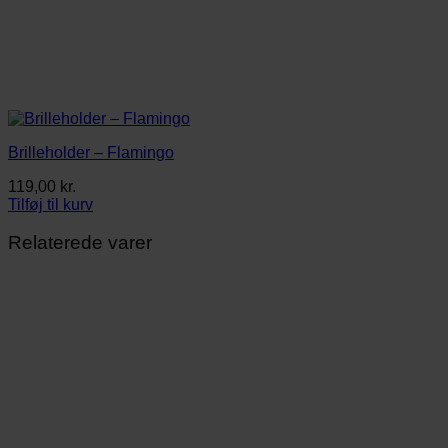
Brilleholder – Flamingo
119,00
kr.
Tilføj til kurv
Relaterede varer