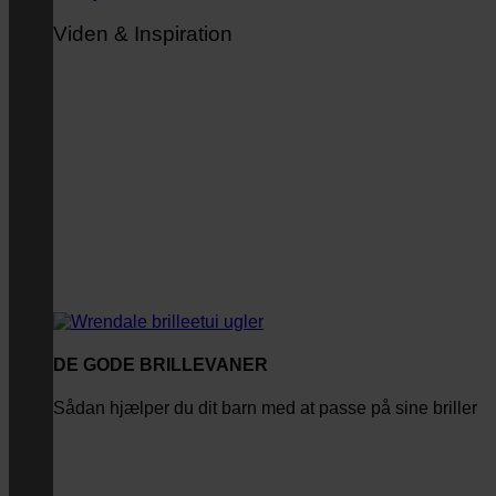
Viden & Inspiration
DE GODE BRILLEVANER
Sådan hjælper du dit barn med at passe på sine briller