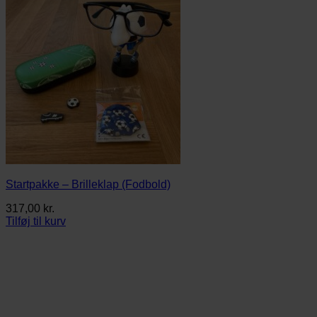
Startpakke – Brilleklap (Fodbold)
317,00
kr.
Tilføj til kurv