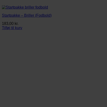
Startpakke – Briller (Fodbold)
183,00
kr.
Tilføj til kurv