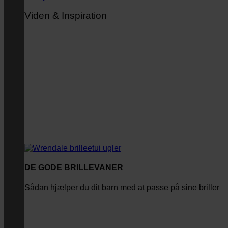
Viden & Inspiration
DE GODE BRILLEVANER
Sådan hjælper du dit barn med at passe på sine briller