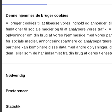
Denne hjemmeside bruger cookies
Vi bruger cookies til at tilpasse vores indhold og annoncer, til
funktioner til sociale medier og til at analysere vores trafik. 
oplysninger om din brug af vores hjemmeside med vores par
for sociale medier, annonceringspartnere og analysepartnere
partnere kan kombinere disse data med andre oplysninger, du
dem, eller som de har indsamlet fra din brug af deres tjeneste
Samtykkevalg
Nødvendig
Præferencer
Øjenklap til briller (Voksne) – Blush
Statistik
125,00
kr.