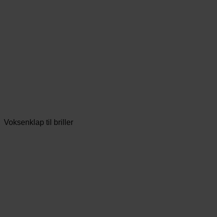
Voksenklap til briller