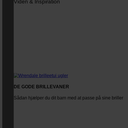
Viden & Inspiration
DE GODE BRILLEVANER
Sådan hjælper du dit barn med at passe på sine briller