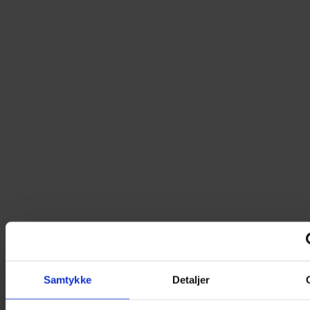
Samtykke
Detaljer