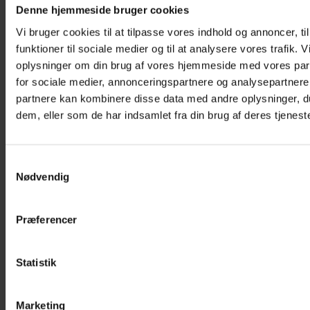
Denne hjemmeside bruger cookies
Vi bruger cookies til at tilpasse vores indhold og annoncer, til
funktioner til sociale medier og til at analysere vores trafik. 
oplysninger om din brug af vores hjemmeside med vores par
for sociale medier, annonceringspartnere og analysepartnere
partnere kan kombinere disse data med andre oplysninger, du
dem, eller som de har indsamlet fra din brug af deres tjeneste
Samtykkevalg
Nødvendig
Præferencer
Statistik
Marketing