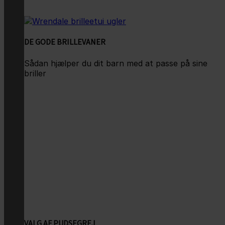
DE GODE BRILLEVANER
Sådan hjælper du dit barn med at passe på sine
briller
VALG AF PUDSEGREJ