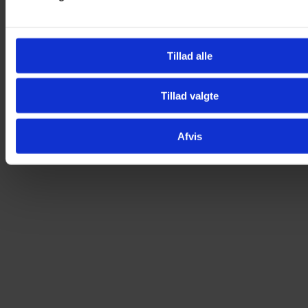
Tillad alle
Tillad valgte
Afvis