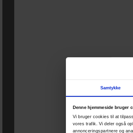
Samtykke
Denne hjemmeside bruger c
Vi bruger cookies til at tilpas
vores trafik. Vi deler også 
annonceringspartnere og anal