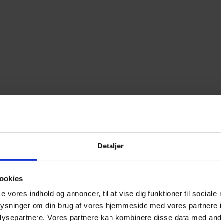
Detaljer
ookies
se vores indhold og annoncer, til at vise dig funktioner til sociale
oplysninger om din brug af vores hjemmeside med vores partnere i
ysepartnere. Vores partnere kan kombinere disse data med andr