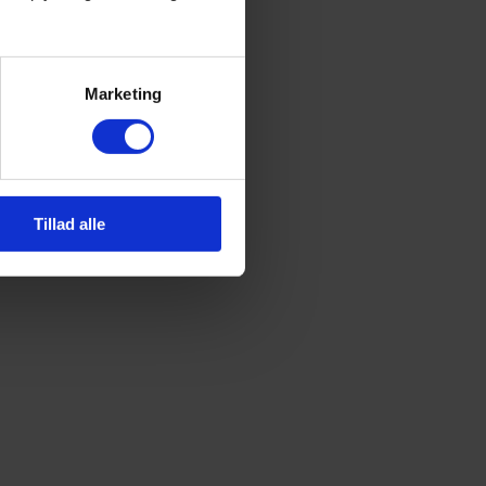
Marketing
Tillad alle