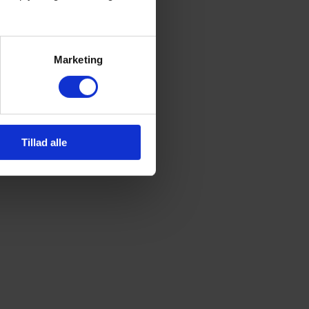
Marketing
Tillad alle