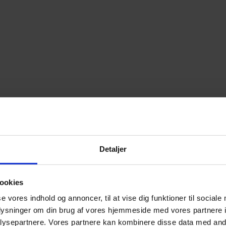
Detaljer
ookies
se vores indhold og annoncer, til at vise dig funktioner til sociale
oplysninger om din brug af vores hjemmeside med vores partnere i
ysepartnere. Vores partnere kan kombinere disse data med andr