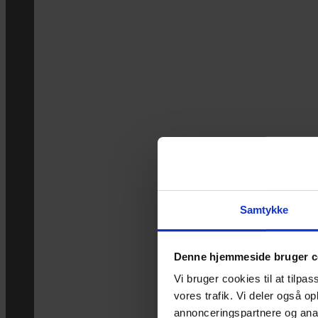
Samtykke
Denne hjemmeside bruger c
Vi bruger cookies til at tilpas
vores trafik. Vi deler også 
annonceringspartnere og anal