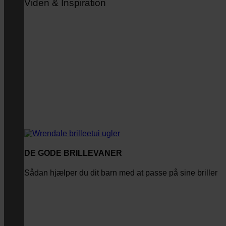
Viden & Inspiration
DE GODE BRILLEVANER
Sådan hjælper du dit barn med at passe på sine briller