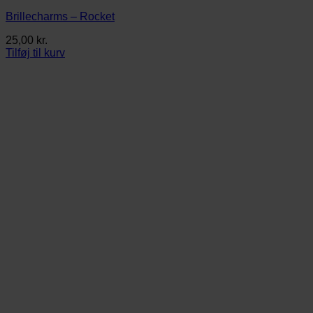
Brillecharms – Rocket
25,00
kr.
Tilføj til kurv