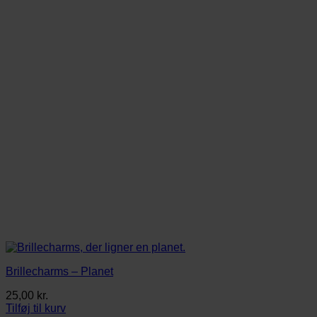
Brillecharms – Planet
25,00
kr.
Tilføj til kurv