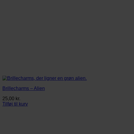
Brillecharms – Alien
25,00
kr.
Tilføj til kurv