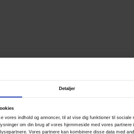
Detaljer
ookies
se vores indhold og annoncer, til at vise dig funktioner til sociale
oplysninger om din brug af vores hjemmeside med vores partnere i
ysepartnere. Vores partnere kan kombinere disse data med andr