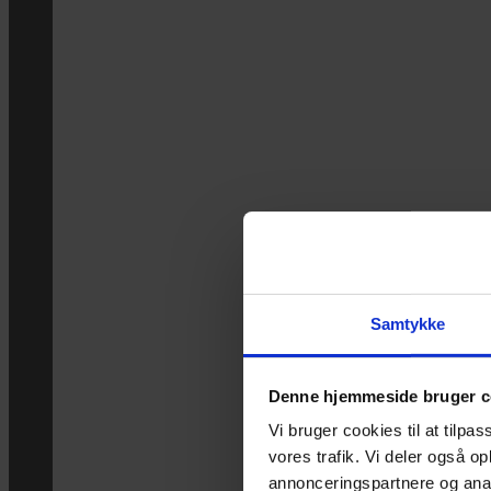
Samtykke
Denne hjemmeside bruger c
Vi bruger cookies til at tilpas
vores trafik. Vi deler også 
annonceringspartnere og anal