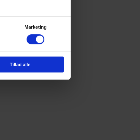
Marketing
Tillad alle