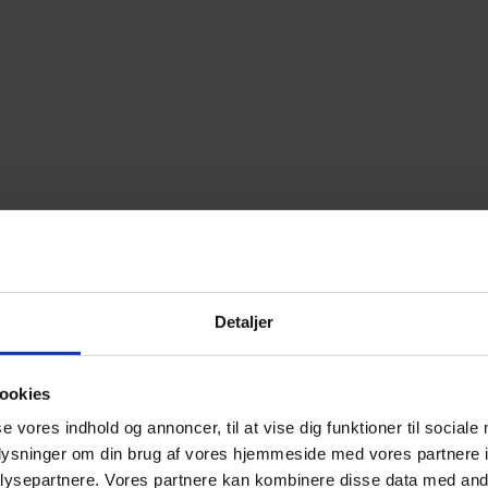
Detaljer
ookies
se vores indhold og annoncer, til at vise dig funktioner til sociale
oplysninger om din brug af vores hjemmeside med vores partnere i
ysepartnere. Vores partnere kan kombinere disse data med andr