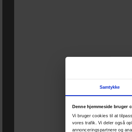
Samtykke
Denne hjemmeside bruger c
Vi bruger cookies til at tilpas
vores trafik. Vi deler også 
annonceringspartnere og anal