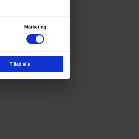
Marketing
Tillad alle