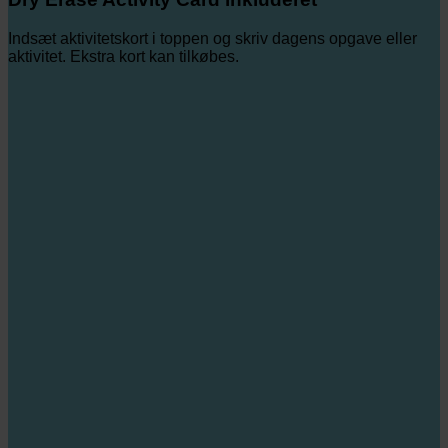
Indsæt aktivitetskort i toppen og skriv dagens opgave eller
aktivitet. Ekstra kort kan tilkøbes.