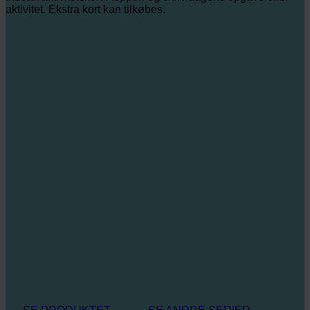
aktivitet. Ekstra kort kan tilkøbes.