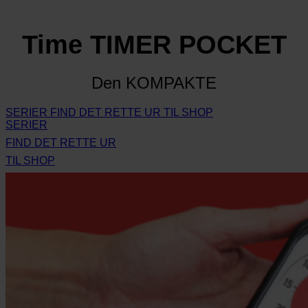
Time TIMER POCKET
Den KOMPAKTE
SERIER
FIND DET RETTE UR
TIL SHOP
SERIER
FIND DET RETTE UR
TIL SHOP