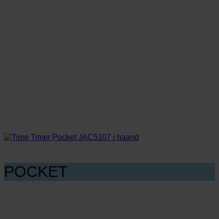
POCKET