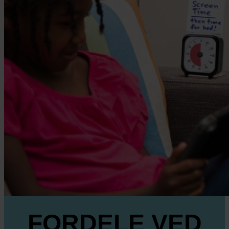
FORDELE VED