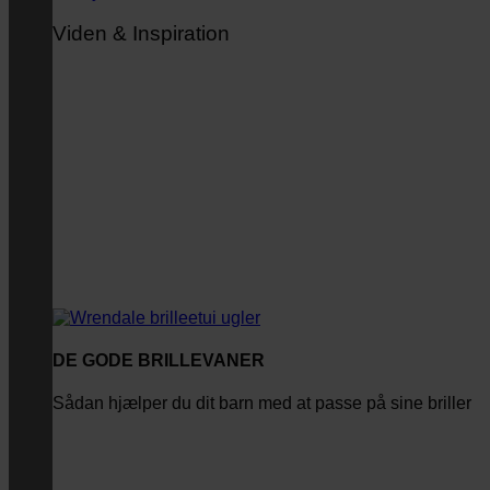
Viden & Inspiration
DE GODE BRILLEVANER
Sådan hjælper du dit barn med at passe på sine briller