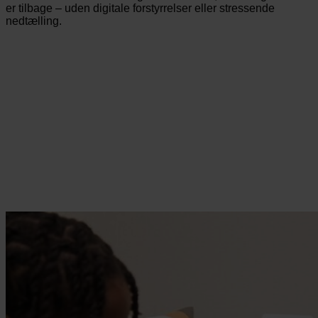
er tilbage – uden digitale forstyrrelser eller stressende
nedtælling.