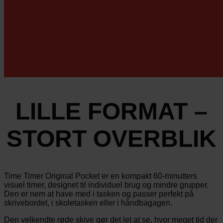
LILLE FORMAT –
STORT OVERBLIK
Time Timer Original Pocket er en kompakt 60-minutters
visuel timer, designet til individuel brug og mindre grupper.
Den er nem at have med i tasken og passer perfekt på
skrivebordet, i skoletasken eller i håndbagagen.
Den velkendte røde skive gør det let at se, hvor meget tid der