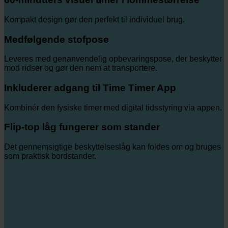
Kompakt design gør den perfekt til individuel brug.
Medfølgende stofpose
Leveres med genanvendelig opbevaringspose, der beskytter
mod ridser og gør den nem at transportere.
Inkluderer adgang til Time Timer App
Kombinér den fysiske timer med digital tidsstyring via appen.
Flip-top låg fungerer som stander
Det gennemsigtige beskyttelseslåg kan foldes om og bruges
som praktisk bordstander.