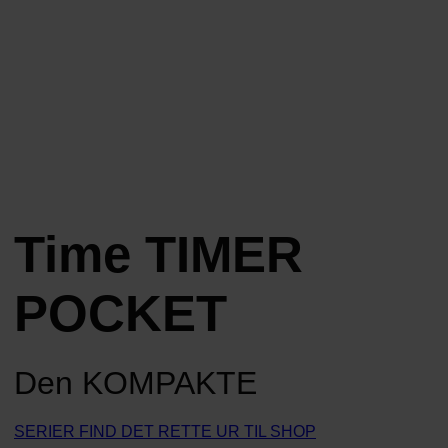
Time TIMER
POCKET
Den KOMPAKTE
SERIER
FIND DET RETTE UR
TIL SHOP