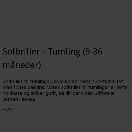
Solbriller – Tumling (9-36
måneder)
Solbriller til tumlinger, som kombinerer funktionalitet
med flotte designs. Vores solbriller til tumlinger er lette,
holdbare og sidder godt, så dit barn kan udforske
verden i solen.
-12%