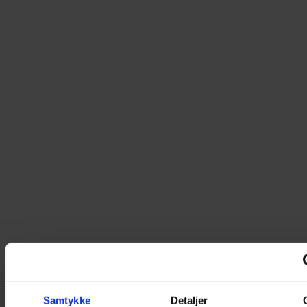
Samtykke
Detaljer