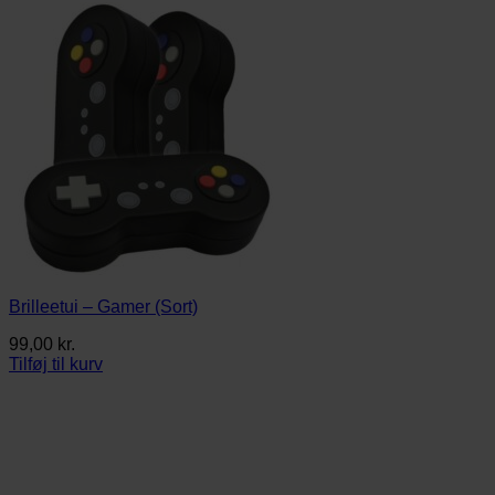
Brilleetui – Gamer (Sort)
99,00
kr.
Tilføj til kurv