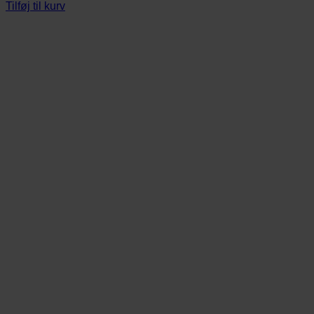
Tilføj til kurv