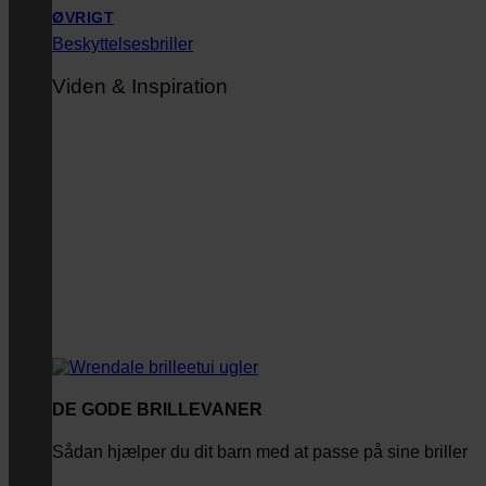
ØVRIGT
Beskyttelsesbriller
Viden & Inspiration
DE GODE BRILLEVANER
Sådan hjælper du dit barn med at passe på sine briller