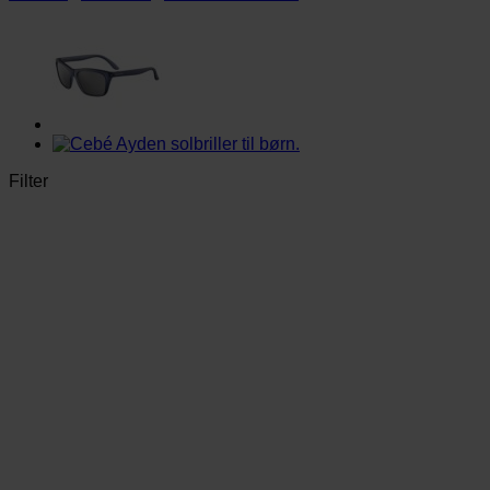
Filter