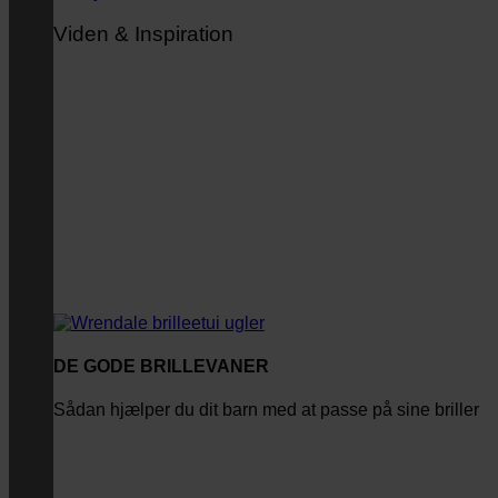
Viden & Inspiration
DE GODE BRILLEVANER
Sådan hjælper du dit barn med at passe på sine briller