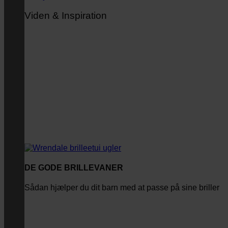
Viden & Inspiration
DE GODE BRILLEVANER
Sådan hjælper du dit barn med at passe på sine briller