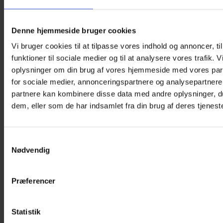
Denne hjemmeside bruger cookies
Vi bruger cookies til at tilpasse vores indhold og annoncer, til
funktioner til sociale medier og til at analysere vores trafik. 
oplysninger om din brug af vores hjemmeside med vores par
for sociale medier, annonceringspartnere og analysepartnere
partnere kan kombinere disse data med andre oplysninger, du
dem, eller som de har indsamlet fra din brug af deres tjeneste
Samtykkevalg
Nødvendig
Præferencer
Statistik