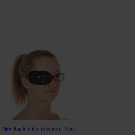
Øjenklap til briller (Voksne) – Sort