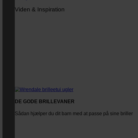
Viden & Inspiration
DE GODE BRILLEVANER
Sådan hjælper du dit barn med at passe på sine briller