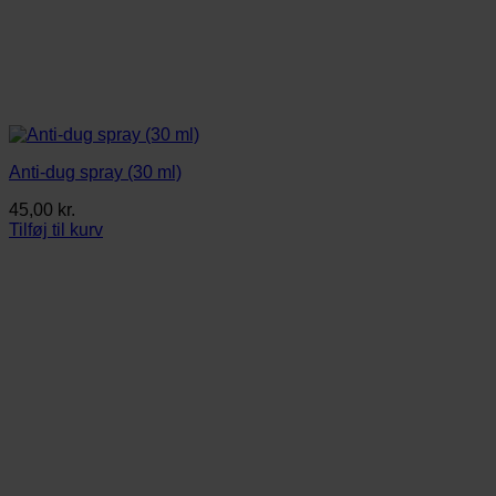
Anti-dug spray (30 ml)
45,00
kr.
Tilføj til kurv