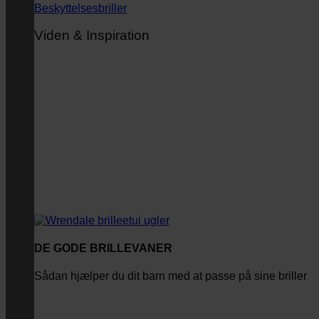
Beskyttelsesbriller
Viden & Inspiration
DE GODE BRILLEVANER
Sådan hjælper du dit barn med at passe på sine briller