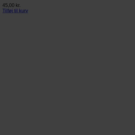
45,00
kr.
Tilføj til kurv