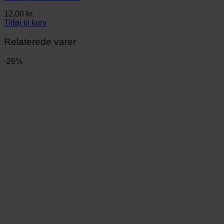
12,00
kr.
Tilføj til kurv
Relaterede varer
-26%