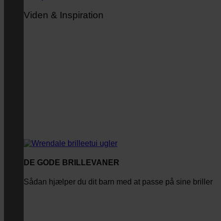
Viden & Inspiration
DE GODE BRILLEVANER
Sådan hjælper du dit barn med at passe på sine briller