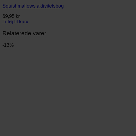
Squishmallows aktivitetsbog
69,95
kr.
Tilføj til kurv
Relaterede varer
-13%