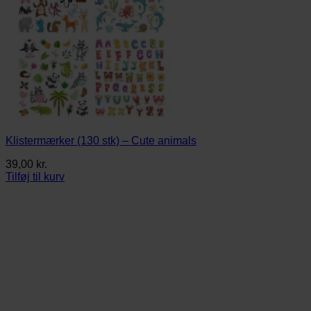
Klistermærker (130 stk) – Cute animals
39,00
kr.
Tilføj til kurv