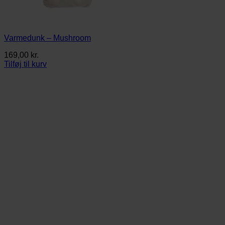
Varmedunk – Mushroom
169,00
kr.
Tilføj til kurv