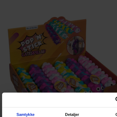
Samtykke
Detaljer