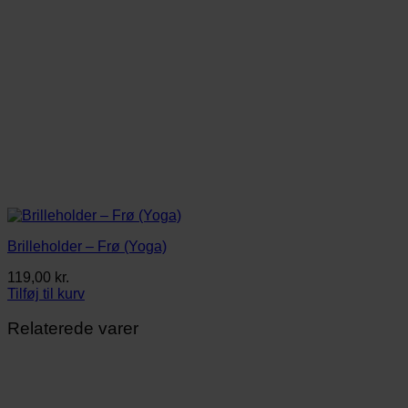
Brilleholder – Frø (Yoga)
119,00
kr.
Tilføj til kurv
Relaterede varer