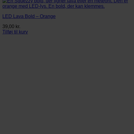
LED Lava Bold – Orange
39,00
kr.
Tilføj til kurv