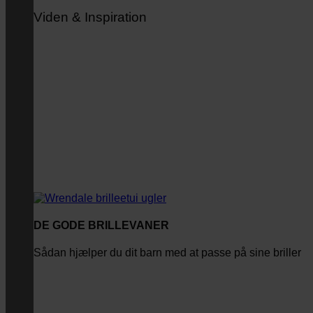
Viden & Inspiration
DE GODE BRILLEVANER
Sådan hjælper du dit barn med at passe på sine briller