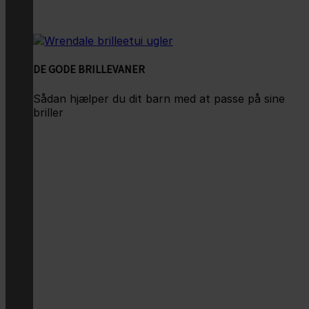
DE GODE BRILLEVANER
Sådan hjælper du dit barn med at passe på sine
briller