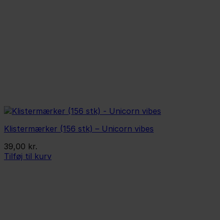
Klistermærker (156 stk) – Unicorn vibes
39,00
kr.
Tilføj til kurv