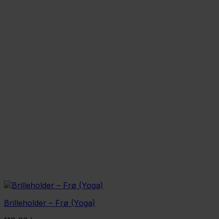
Brilleholder – Frø (Yoga)