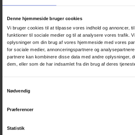
Denne hjemmeside bruger cookies
Vi bruger cookies til at tilpasse vores indhold og annoncer, til
funktioner til sociale medier og til at analysere vores trafik. 
oplysninger om din brug af vores hjemmeside med vores par
for sociale medier, annonceringspartnere og analysepartnere
partnere kan kombinere disse data med andre oplysninger, du
dem, eller som de har indsamlet fra din brug af deres tjeneste
Samtykkevalg
Nødvendig
Præferencer
Statistik