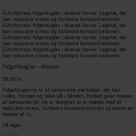
Fidgetkugler – Atomic
39,00
kr.
Fidgetkuglerne er et sensoriske værktøjer, der kan
rulles, formes og føles på i hånden, hvilket giver masser
af sanseindtryk. De er designet til at hjælpe med at
reducere stress, forbedre koncentrationen og skabe en
følelse af ro.
På lager
Fidgetkugler