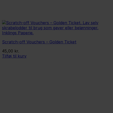
Scratch-off Vouchers – Golden Ticket
45,00
kr.
Tilføj til kurv