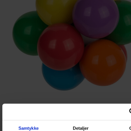
Samtykke
Detaljer