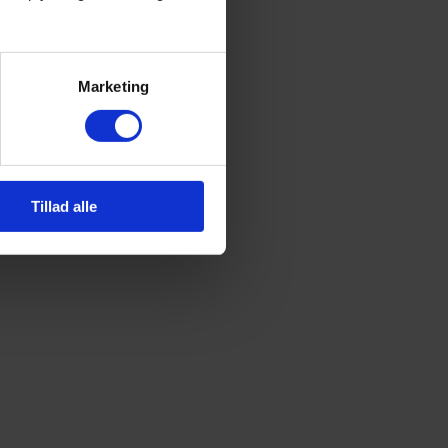
Marketing
Tillad alle