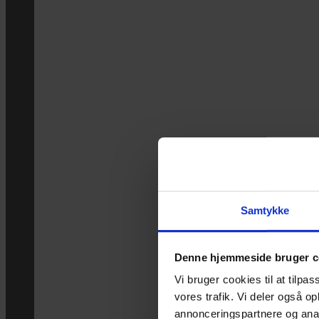
Samtykke
Denne hjemmeside bruger c
Vi bruger cookies til at tilpas
vores trafik. Vi deler også 
annonceringspartnere og anal