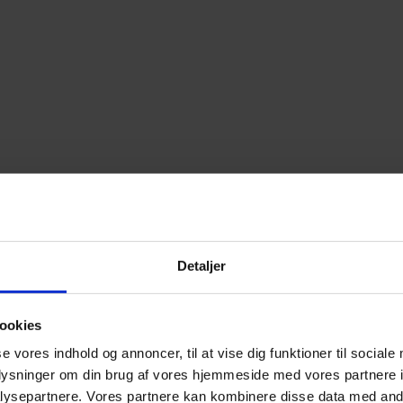
Detaljer
ookies
se vores indhold og annoncer, til at vise dig funktioner til sociale
oplysninger om din brug af vores hjemmeside med vores partnere i
ysepartnere. Vores partnere kan kombinere disse data med andr