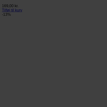
169,00
kr.
Tilføj til kurv
-13%