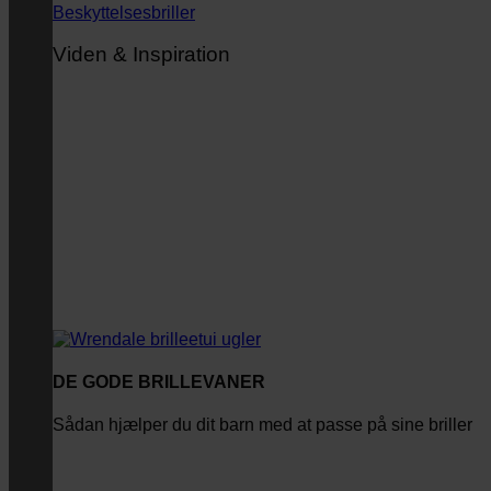
Beskyttelsesbriller
Viden & Inspiration
DE GODE BRILLEVANER
Sådan hjælper du dit barn med at passe på sine briller