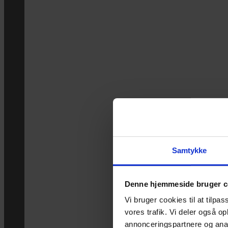
Samtykke
Denne hjemmeside bruger c
Vi bruger cookies til at tilpas
vores trafik. Vi deler også 
annonceringspartnere og anal