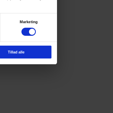
Marketing
Tillad alle