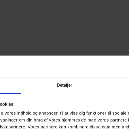
Detaljer
ookies
se vores indhold og annoncer, til at vise dig funktioner til sociale
oplysninger om din brug af vores hjemmeside med vores partnere i
ysepartnere. Vores partnere kan kombinere disse data med andr