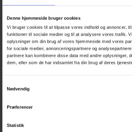
Denne hjemmeside bruger cookies
Vi bruger cookies til at tilpasse vores indhold og annoncer, til
funktioner til sociale medier og til at analysere vores trafik. 
oplysninger om din brug af vores hjemmeside med vores par
for sociale medier, annonceringspartnere og analysepartnere
partnere kan kombinere disse data med andre oplysninger, du
dem, eller som de har indsamlet fra din brug af deres tjeneste
Samtykkevalg
Nødvendig
Præferencer
Statistik