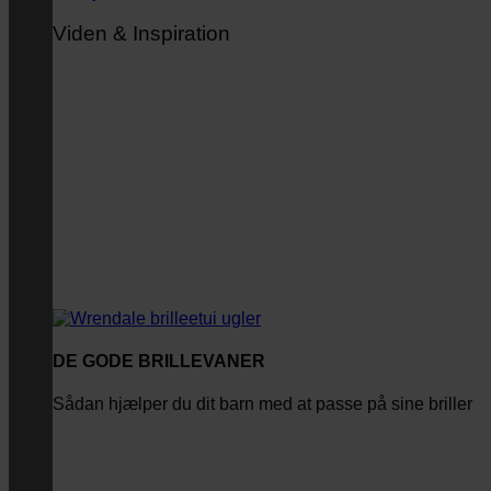
Viden & Inspiration
DE GODE BRILLEVANER
Sådan hjælper du dit barn med at passe på sine briller