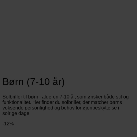
Børn (7-10 år)
Solbriller til børn i alderen 7-10 år, som ønsker både stil og
funktionalitet. Her finder du solbriller, der matcher børns
voksende personlighed og behov for øjenbeskyttelse i
solrige dage.
-12%