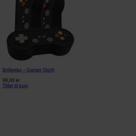
Brilleetui – Gamer (Sort)
99,00
kr.
Tilføj til kurv