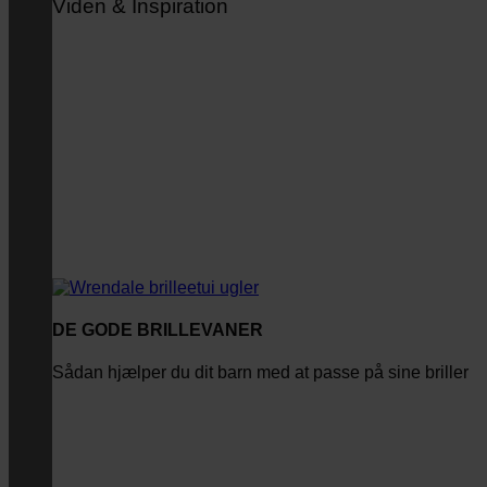
Viden & Inspiration
DE GODE BRILLEVANER
Sådan hjælper du dit barn med at passe på sine briller