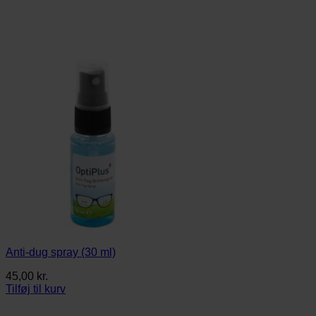
Anti-dug spray (30 ml)
45,00
kr.
Tilføj til kurv