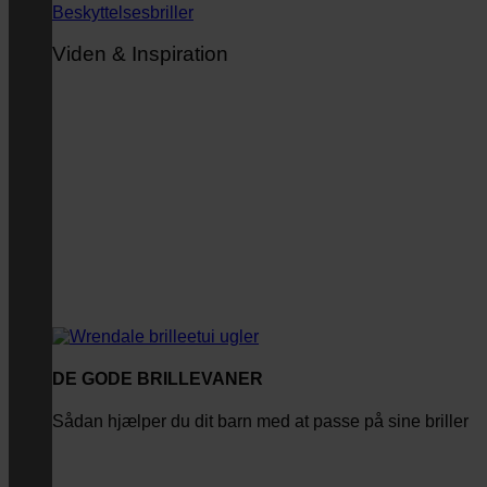
Beskyttelsesbriller
Viden & Inspiration
DE GODE BRILLEVANER
Sådan hjælper du dit barn med at passe på sine briller