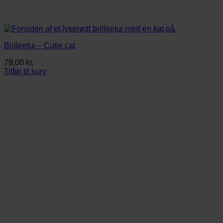
Brilleetui – Cutie cat
79,00
kr.
Tilføj til kurv