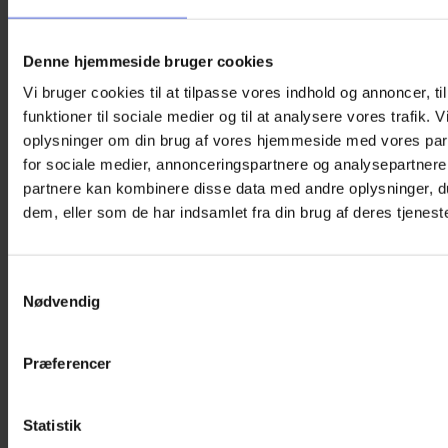
Denne hjemmeside bruger cookies
Vi bruger cookies til at tilpasse vores indhold og annoncer, til
funktioner til sociale medier og til at analysere vores trafik. 
oplysninger om din brug af vores hjemmeside med vores par
for sociale medier, annonceringspartnere og analysepartnere
partnere kan kombinere disse data med andre oplysninger, du
dem, eller som de har indsamlet fra din brug af deres tjeneste
Samtykkevalg
Nødvendig
Præferencer
Statistik