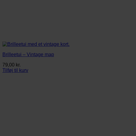
Brilleetui – Vintage map
79,00
kr.
Tilføj til kurv