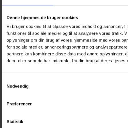
Denne hjemmeside bruger cookies
Vi bruger cookies til at tilpasse vores indhold og annoncer, til
funktioner til sociale medier og til at analysere vores trafik. 
oplysninger om din brug af vores hjemmeside med vores par
for sociale medier, annonceringspartnere og analysepartnere
partnere kan kombinere disse data med andre oplysninger, du
dem, eller som de har indsamlet fra din brug af deres tjeneste
Samtykkevalg
Nødvendig
Præferencer
Statistik