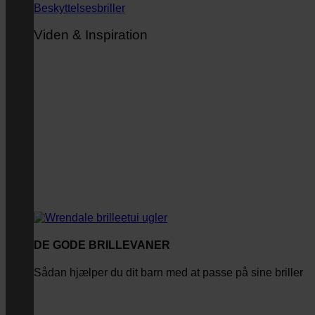
Beskyttelsesbriller
Viden & Inspiration
DE GODE BRILLEVANER
Sådan hjælper du dit barn med at passe på sine briller