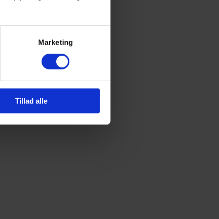
Marketing
Tillad alle