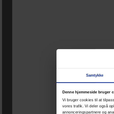
Samtykke
Denne hjemmeside bruger c
Vi bruger cookies til at tilpas
vores trafik. Vi deler også 
annonceringspartnere og anal