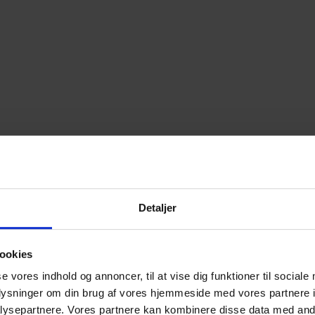
Detaljer
ookies
se vores indhold og annoncer, til at vise dig funktioner til sociale
oplysninger om din brug af vores hjemmeside med vores partnere i
ysepartnere. Vores partnere kan kombinere disse data med andr