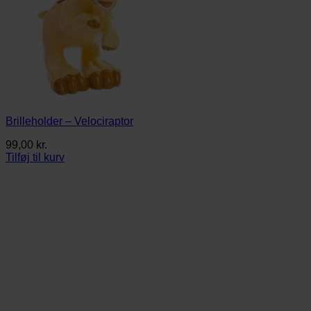
Brilleholder – Velociraptor
99,00
kr.
Tilføj til kurv