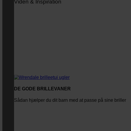
Viden & Inspiration
DE GODE BRILLEVANER
Sådan hjælper du dit barn med at passe på sine briller