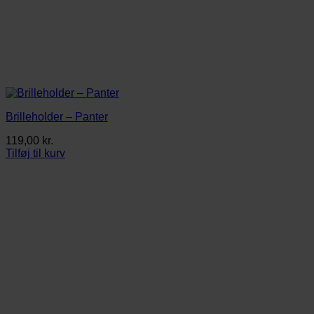
Brilleholder – Panter
119,00
kr.
Tilføj til kurv