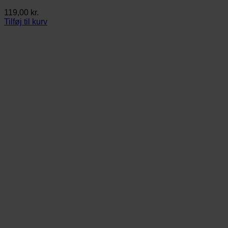
119,00
kr.
Tilføj til kurv