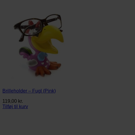
Brilleholder – Fugl (Pink)
119,00
kr.
Tilføj til kurv