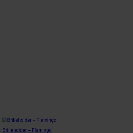
Brilleholder – Flamingo