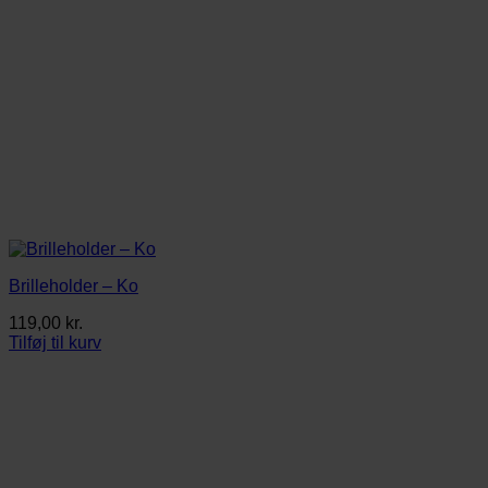
Brilleholder – Ko
119,00
kr.
Tilføj til kurv