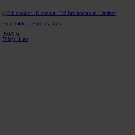
Brilleholder – Brontosaurus
99,00
kr.
Tilføj til kurv