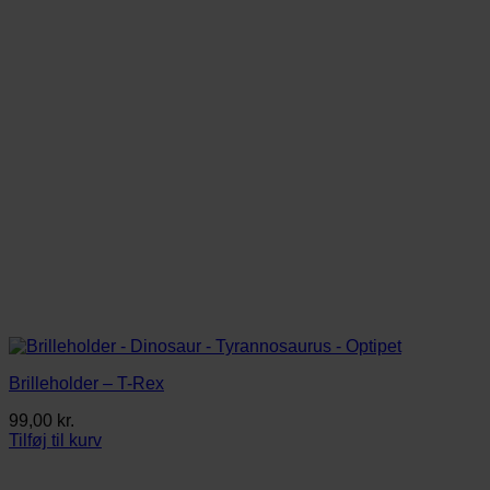
Brilleholder – T-Rex
99,00
kr.
Tilføj til kurv