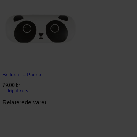
Brilleetui – Panda
79,00
kr.
Tilføj til kurv
Relaterede varer