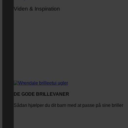
Viden & Inspiration
DE GODE BRILLEVANER
Sådan hjælper du dit barn med at passe på sine briller