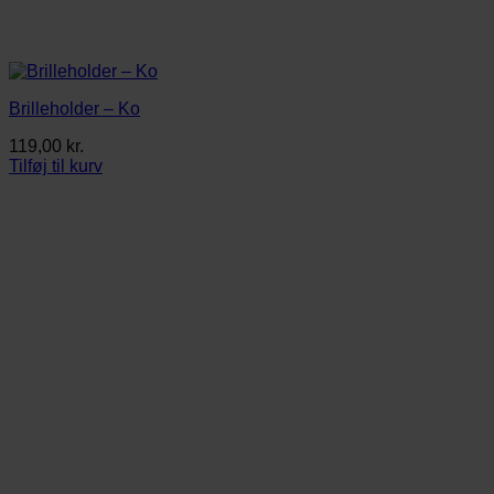
Brilleholder – Ko
119,00
kr.
Tilføj til kurv