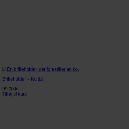
Brilleholder – Ko (b)
99,00
kr.
Tilføj til kurv