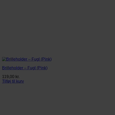
Brilleholder – Fugl (Pink)
119,00
kr.
Tilføj til kurv