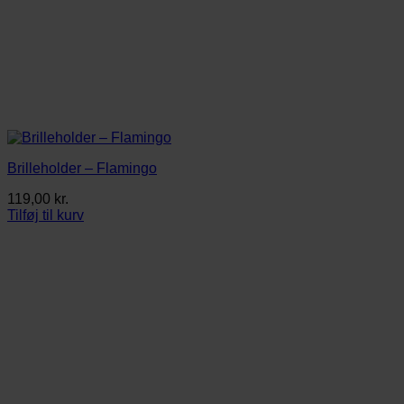
Brilleholder – Flamingo
119,00
kr.
Tilføj til kurv