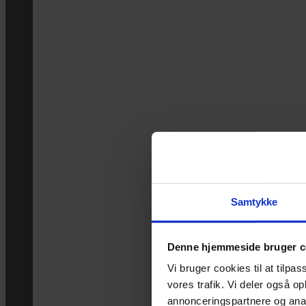
Samtykke
Denne hjemmeside bruger c
Vi bruger cookies til at tilpas
vores trafik. Vi deler også 
annonceringspartnere og anal