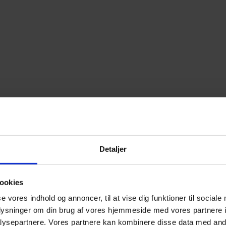
Detaljer
ookies
se vores indhold og annoncer, til at vise dig funktioner til sociale
oplysninger om din brug af vores hjemmeside med vores partnere i
ysepartnere. Vores partnere kan kombinere disse data med andr