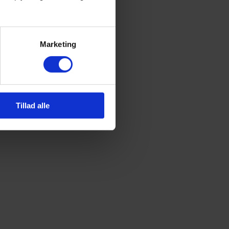
Marketing
Tillad alle