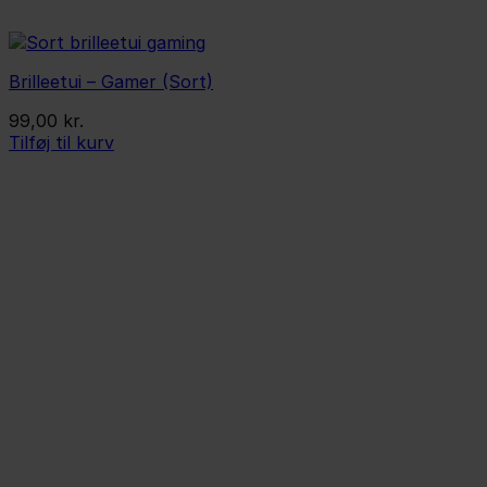
Brilleetui – Gamer (Sort)
99,00
kr.
Tilføj til kurv