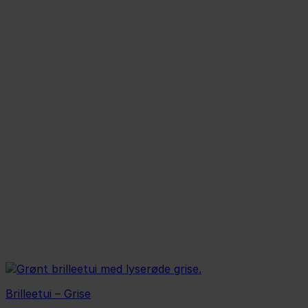
Brilleetui – Grise