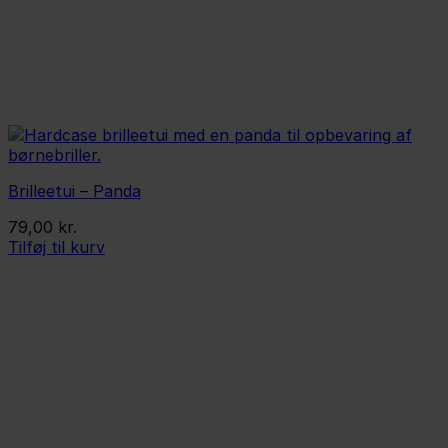
Brilleetui – Panda
79,00
kr.
Tilføj til kurv