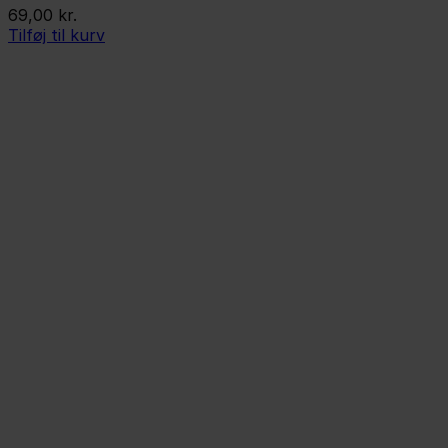
69,00
kr.
Tilføj til kurv