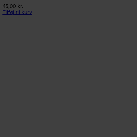
45,00
kr.
Tilføj til kurv