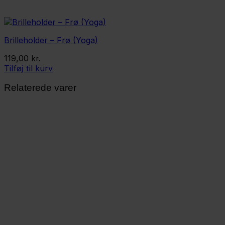
Brilleholder – Frø (Yoga)
119,00
kr.
Tilføj til kurv
Relaterede varer