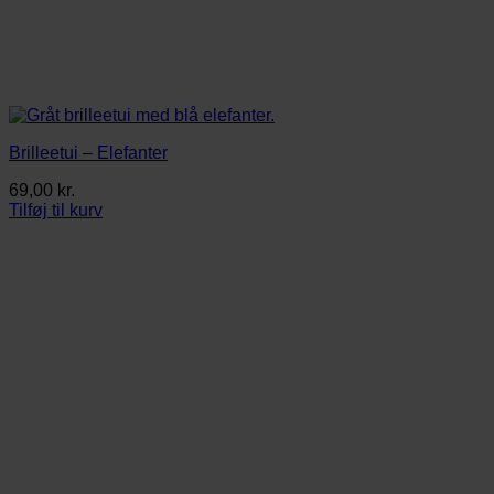
Brilleetui – Elefanter
69,00
kr.
Tilføj til kurv