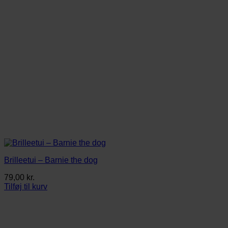
Brilleetui – Barnie the dog
79,00
kr.
Tilføj til kurv