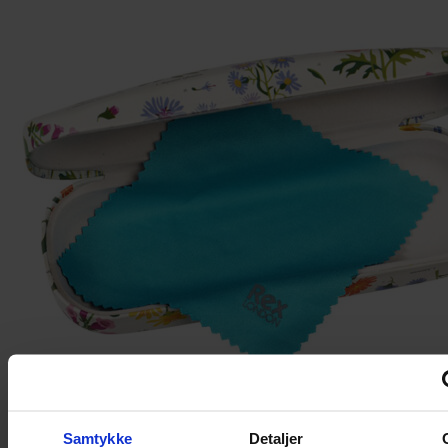
Samtykke
Detaljer