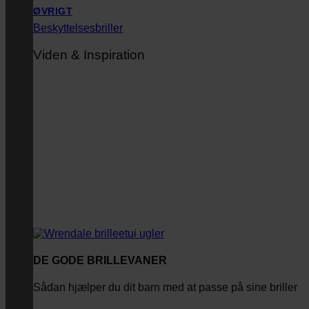
ØVRIGT
Beskyttelsesbriller
Viden & Inspiration
DE GODE BRILLEVANER
Sådan hjælper du dit barn med at passe på sine briller